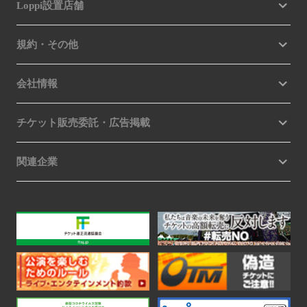
Loppi設置店舗
規約・その他
会社情報
チケット販売委託・広告掲載
関連企業