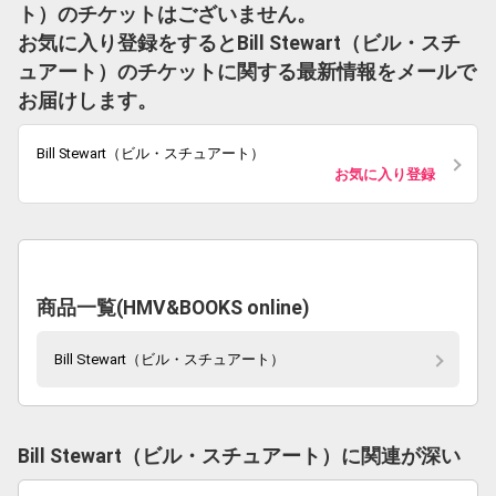
ト）のチケットはございません。
お気に入り登録をするとBill Stewart（ビル・スチ
ュアート）のチケットに関する最新情報をメールで
お届けします。
Bill Stewart（ビル・スチュアート）
お気に入り登録
商品一覧(HMV&BOOKS online)
Bill Stewart（ビル・スチュアート）
Bill Stewart（ビル・スチュアート）に関連が深い