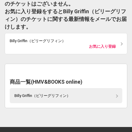
のチケットはございません。
お気に入り登録をするとBilly Griffin（ビリーグリフ
ィン）のチケットに関する最新情報をメールでお届
けします。
Billy Griffin（ビリーグリフィン）
お気に入り登録
商品一覧(HMV&BOOKS online)
Billy Griffin（ビリーグリフィン）