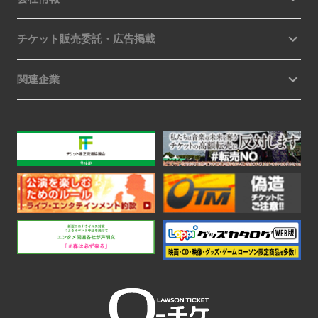
チケット販売委託・広告掲載
関連企業