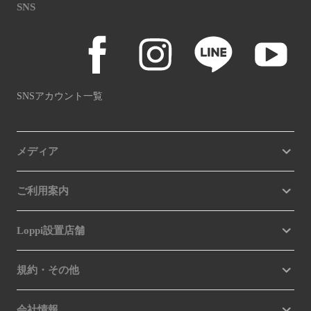
SNS
SNSアカウント一覧
メディア
ご利用案内
Loppi設置店舗
規約・その他
会社情報