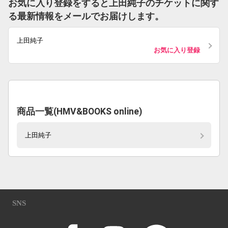
お気に入り登録をすると上田純子のチケットに関す
る最新情報をメールでお届けします。
上田純子
お気に入り登録
商品一覧(HMV&BOOKS online)
上田純子
SNS