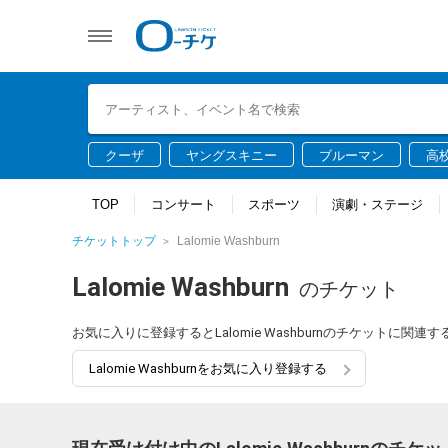
クーザ
ヤングスキニー
ブルーマン
高
TOP
コンサート
スポーツ
演劇・ステージ
チケットトップ
Lalomie Washburn
Lalomie Washburn
のチケット
お気に入りに登録するとLalomie Washburnのチケットに
Lalomie Washburnをお気に入り登録する