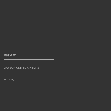
関連企業
LAWSON UNITED CINEMAS
ローソン