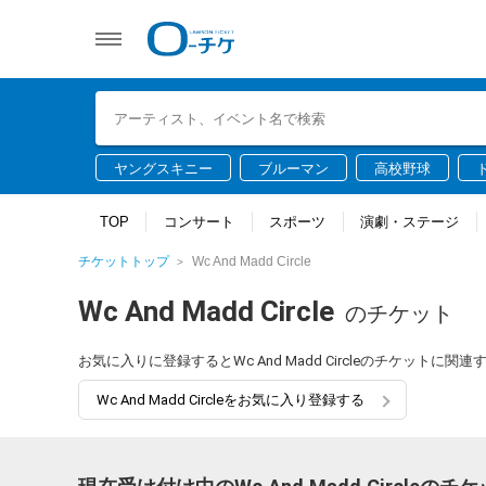
ヤングスキニー
ブルーマン
高校野球
TOP
コンサート
スポーツ
演劇・ステージ
チケットトップ
Wc And Madd Circle
Wc And Madd Circle
のチケット
お気に入りに登録するとWc And Madd Circleのチケット
Wc And Madd Circleをお気に入り登録する