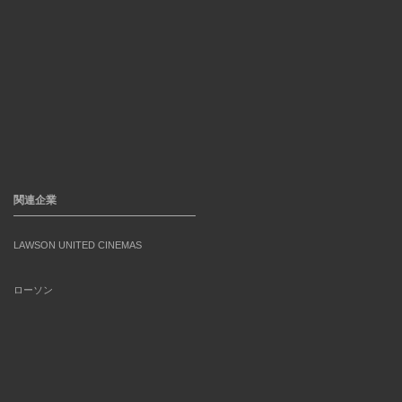
関連企業
LAWSON UNITED CINEMAS
ローソン