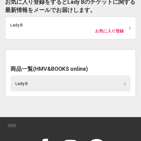
お気に入り登録をするとLady Bのチケットに関する
最新情報をメールでお届けします。
Lady B
お気に入り登録
商品一覧(HMV&BOOKS online)
Lady B
SNS