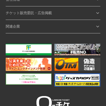
チケット販売委託・広告掲載
関連企業