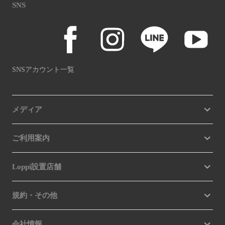
SNS
SNSアカウント一覧
メディア
ご利用案内
Loppi設置店舗
規約・その他
会社情報