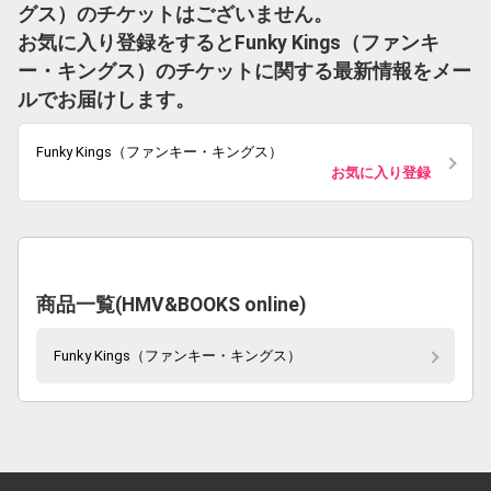
グス）のチケットはございません。
お気に入り登録をするとFunky Kings（ファンキ
ー・キングス）のチケットに関する最新情報をメー
ルでお届けします。
Funky Kings（ファンキー・キングス）
お気に入り登録
商品一覧(HMV&BOOKS online)
Funky Kings（ファンキー・キングス）