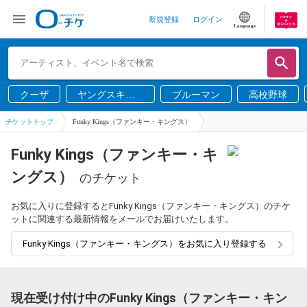
新規登録
ログイン
Language
クーザ
ヤングスキニ
ブルーマン
高校野球
ー
チケットトップ
Funky Kings（ファンキー・キングス）
Funky Kings（ファンキー・キ
ングス）
のチケット
お気に入りに登録するとFunky Kings（ファンキー・キングス）のチケ
ットに関連する最新情報をメールでお届けいたします。
Funky Kings（ファンキー・キングス）をお気に入り登録する
現在受け付け中のFunky Kings（ファンキー・キン