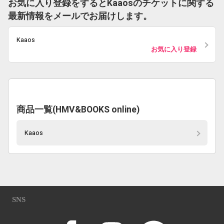
お気に入り登録をするとKaaosのチケットに関する
最新情報をメールでお届けします。
Kaaos
お気に入り登録
商品一覧(HMV&BOOKS online)
Kaaos
SNS