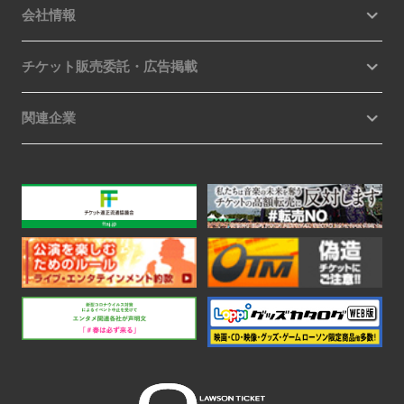
会社情報
チケット販売委託・広告掲載
関連企業