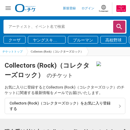
新規登録
ログイン
Language
クーザ
ヤングスキニ
ブルーマン
高校野球
ー
チケットトップ
Collectors (Rock)（コレクターズロック）
Collectors (Rock)（コレクタ
ーズロック）
のチケット
お気に入りに登録するとCollectors (Rock)（コレクターズロック）のチ
ケットに関連する最新情報をメールでお届けいたします。
Collectors (Rock)（コレクターズロック）をお気に入り登録
する