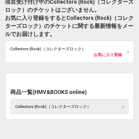
現在受け付け中のCollectors (Rock)（コレクターズ
ロック）のチケットはございません。
お気に入り登録をするとCollectors (Rock)（コレク
ターズロック）のチケットに関する最新情報をメー
ルでお届けします。
Collectors (Rock)（コレクターズロック）
お気に入り登録
商品一覧(HMV&BOOKS online)
Collectors (Rock)（コレクターズロック）