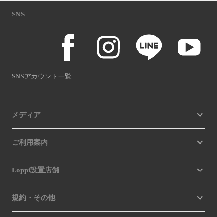
SNS
SNSアカウント一覧
メディア
ご利用案内
Loppi設置店舗
規約・その他