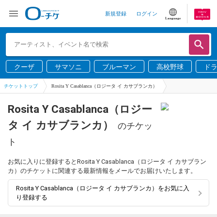
新規登録
ログイン
Language
クーザ
サマソニ
ブルーマン
高校野球
ド
チケットトップ
Rosita Y Casablanca（ロジータ イ カサブランカ）
Rosita Y Casablanca（ロジー
タ イ カサブランカ）
のチケッ
ト
お気に入りに登録するとRosita Y Casablanca（ロジータ イ カサブラン
カ）のチケットに関連する最新情報をメールでお届けいたします。
Rosita Y Casablanca（ロジータ イ カサブランカ）をお気に入
り登録する