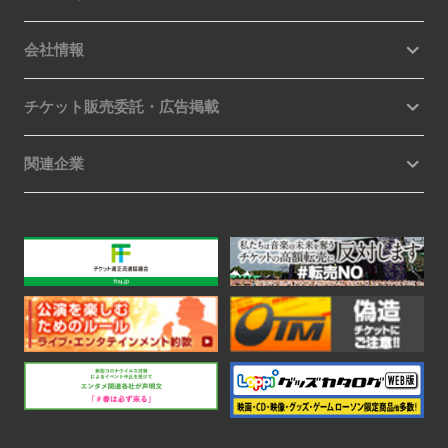
会社情報
チケット販売委託・広告掲載
関連企業