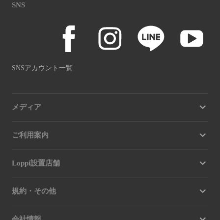
SNS
SNSアカウント一覧
メディア
ご利用案内
Loppi設置店舗
規約・その他
会社情報