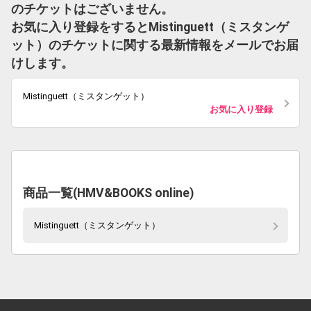
のチケットはございません。
お気に入り登録をするとMistinguett（ミスタンゲ
ット）のチケットに関する最新情報をメールでお届
けします。
Mistinguett（ミスタンゲット）
お気に入り登録
商品一覧(HMV&BOOKS online)
Mistinguett（ミスタンゲット）