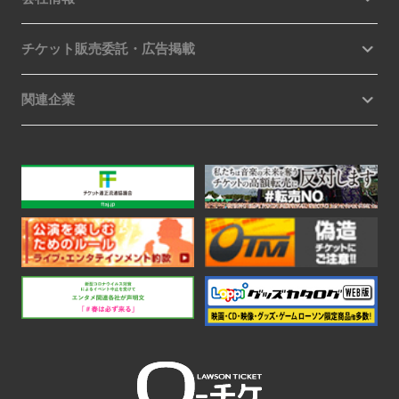
チケット販売委託・広告掲載
関連企業