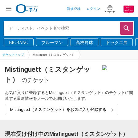
新規登録
ログイン
Language
BIGBANG
ブルーマン
高校野球
ドラクエ展
チケットトップ
Mistinguett（ミスタンゲット）
Mistinguett（ミスタンゲッ
ト）
のチケット
お気に入りに登録するとMistinguett（ミスタンゲット）のチケットに関
連する最新情報をメールでお届けいたします。
Mistinguett（ミスタンゲット）をお気に入り登録する
現在受け付け中のMistinguett（ミスタンゲット）