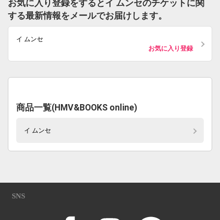
お気に入り登録をするとイ ムンセのチケットに関
する最新情報をメールでお届けします。
イ ムンセ
お気に入り登録
商品一覧(HMV&BOOKS online)
イ ムンセ
SNS