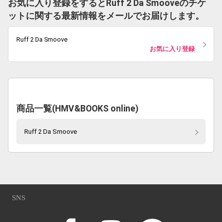
お気に入り登録をするとRuff 2 Da Smooveのチケ
ットに関する最新情報をメールでお届けします。
Ruff 2 Da Smoove
お気に入り登録
商品一覧(HMV&BOOKS online)
Ruff 2 Da Smoove
SNS