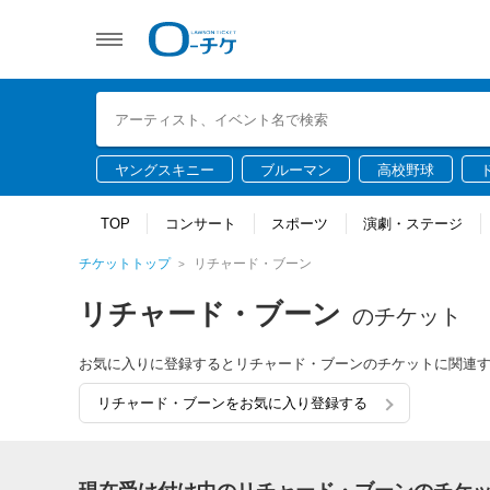
ヤングスキニー
ブルーマン
高校野球
TOP
コンサート
スポーツ
演劇・ステージ
チケットトップ
リチャード・ブーン
リチャード・ブーン
のチケット
お気に入りに登録するとリチャード・ブーンのチケットに関連
リチャード・ブーンをお気に入り登録する