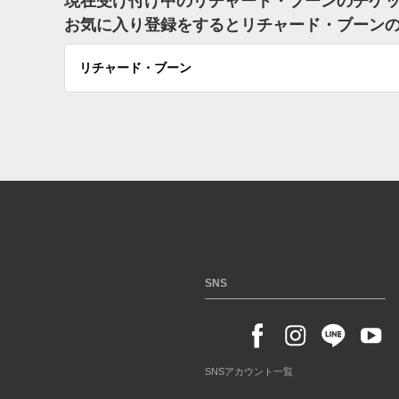
現在受け付け中のリチャード・ブーンのチケ
お気に入り登録をするとリチャード・ブーン
リチャード・ブーン
SNS
SNSアカウント一覧