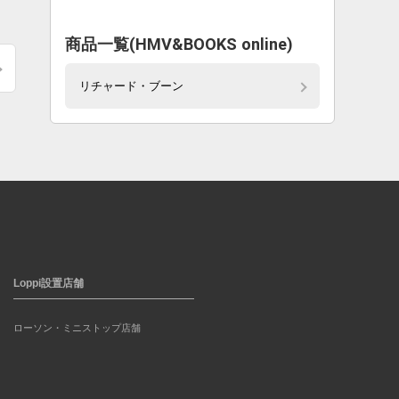
商品一覧(HMV&BOOKS online)
リチャード・ブーン
Loppi設置店舗
ローソン・ミニストップ店舗