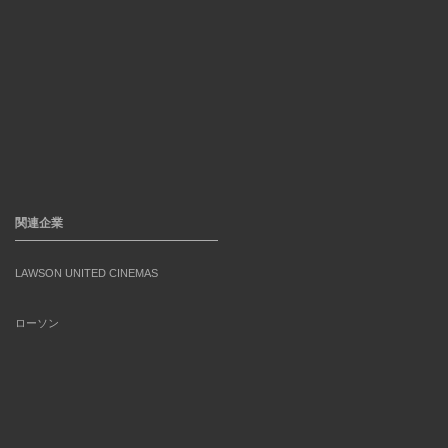
関連企業
LAWSON UNITED CINEMAS
ローソン