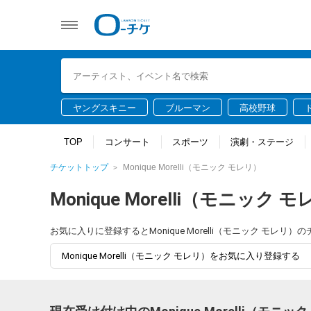
ヤングスキニー
ブルーマン
高校野球
TOP
コンサート
スポーツ
演劇・ステージ
チケットトップ
Monique Morelli（モニック モレリ）
Monique Morelli（モニック 
お気に入りに登録するとMonique Morelli（モニック モ
Monique Morelli（モニック モレリ）をお気に入り登録する