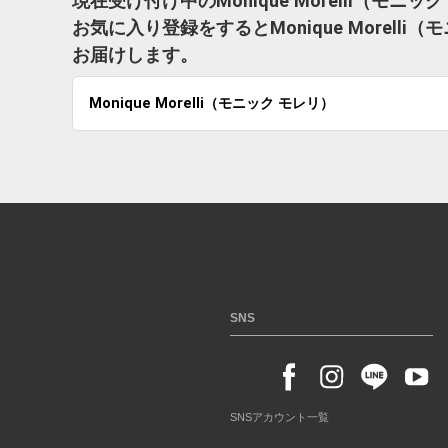
現在受け付け中のMonique Morelli（モ
お気に入り登録をするとMonique Morel
お届けします。
Monique Morelli（モニック モレリ）
SNS
SNSアカウント一覧