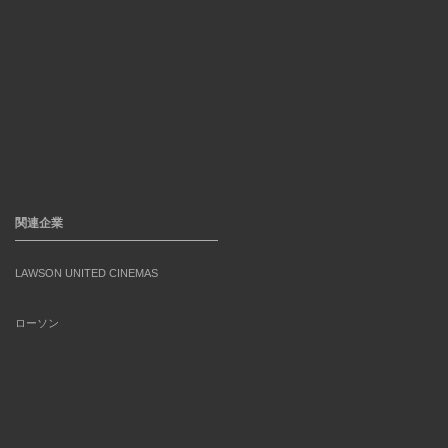
関連企業
LAWSON UNITED CINEMAS
ローソン