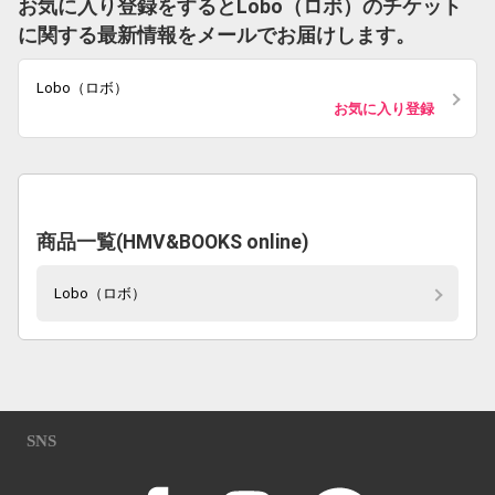
お気に入り登録をするとLobo（ロボ）のチケット
に関する最新情報をメールでお届けします。
Lobo（ロボ）
お気に入り登録
商品一覧(HMV&BOOKS online)
Lobo（ロボ）
SNS