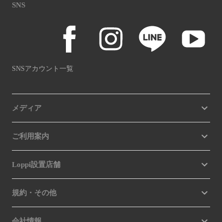
SNS
SNSアカウント一覧
メディア
ご利用案内
Loppi設置店舗
規約・その他
会社情報