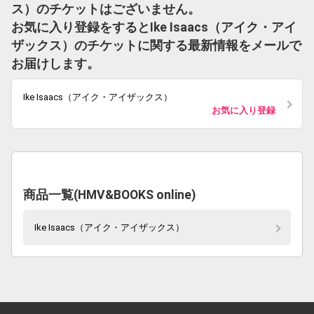
ス）のチケットはございません。
お気に入り登録をするとIke Isaacs（アイク・アイ
ザックス）のチケットに関する最新情報をメールで
お届けします。
Ike Isaacs（アイク・アイザックス）
お気に入り登録
商品一覧(HMV&BOOKS online)
Ike Isaacs（アイク・アイザックス）