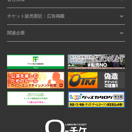
チケット販売委託・広告掲載
関連企業