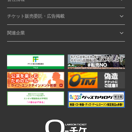
チケット販売委託・広告掲載
関連企業