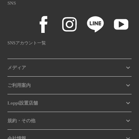
SNS
SNSアカウント一覧
メディア
ご利用案内
Loppi設置店舗
規約・その他
会社情報