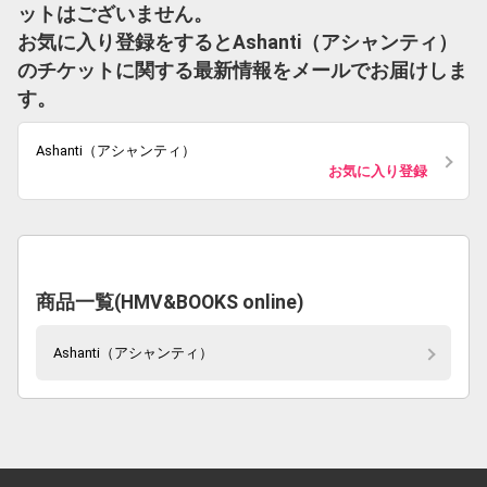
ットはございません。
お気に入り登録をするとAshanti（アシャンティ）
のチケットに関する最新情報をメールでお届けしま
す。
Ashanti（アシャンティ）
お気に入り登録
商品一覧(HMV&BOOKS online)
Ashanti（アシャンティ）