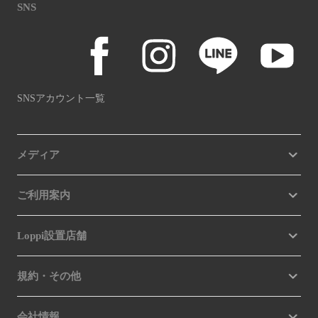
SNS
SNSアカウント一覧
メディア
ご利用案内
Loppi設置店舗
規約・その他
会社情報