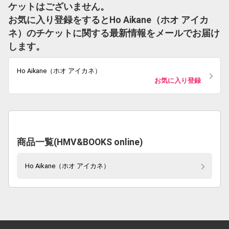
ケットはございません。
お気に入り登録をするとHo Aikane（ホオ アイカ
ネ）のチケットに関する最新情報をメールでお届け
します。
Ho Aikane（ホオ アイカネ）
お気に入り登録
商品一覧(HMV&BOOKS online)
Ho Aikane（ホオ アイカネ）