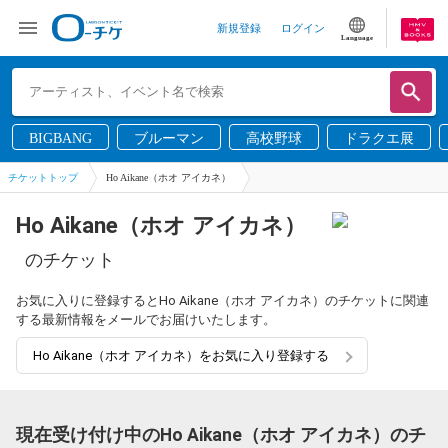
新規登録
ログイン
Language
BIGBANG
ブルーマン
高校野球
ドラクエ展
チケットトップ
Ho Aikane（ホオ アイカネ）
Ho Aikane（ホオ アイカネ）
のチケット
お気に入りに登録するとHo Aikane（ホオ アイカネ）のチケットに関連
する最新情報をメールでお届けいたします。
Ho Aikane（ホオ アイカネ）をお気に入り登録する
現在受け付け中のHo Aikane（ホオ アイカネ）のチ