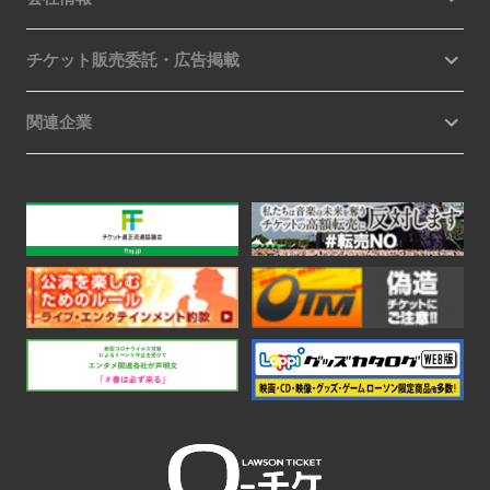
チケット販売委託・広告掲載
関連企業