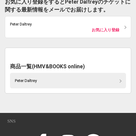
お気に入り登録をするとPeter Daltreyのチケットに
関する最新情報をメールでお届けします。
Peter Daltrey
お気に入り登録
商品一覧(HMV&BOOKS online)
Peter Daltrey
SNS