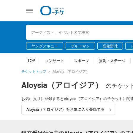
ヤングスキニー
ブルーマン
高校野球
TOP
コンサート
スポーツ
演劇・ステージ
チケットトップ
Aloysia（アロイジア）
Aloysia（アロイジア）
のチケッ
お気に入りに登録するとAloysia（アロイジア）のチケットに
Aloysia（アロイジア）をお気に入り登録する