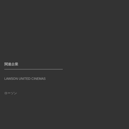
関連企業
LAWSON UNITED CINEMAS
ローソン