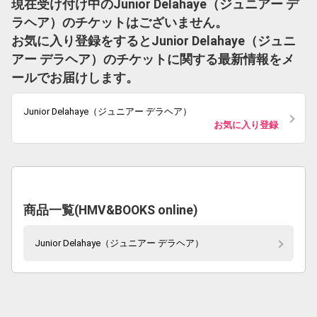
現在受け付け中のJunior Delahaye（ジュニアー デ
ラヘア）のチケットはございません。
お気に入り登録をするとJunior Delahaye（ジュニ
アー デラヘア）のチケットに関する最新情報をメ
ールでお届けします。
Junior Delahaye（ジュニアー デラヘア）
お気に入り登録
商品一覧(HMV&BOOKS online)
Junior Delahaye（ジュニアー デラヘア）