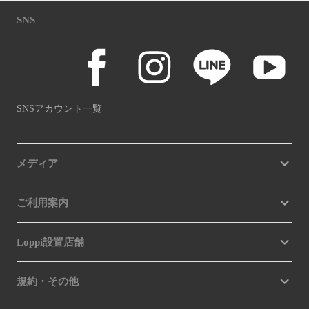
SNS
SNSアカウント一覧
メディア
ご利用案内
Loppi設置店舗
規約・その他