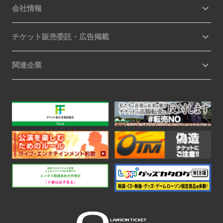
会社情報
チケット販売委託・広告掲載
関連企業