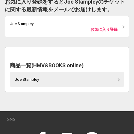
お気に入り登録をするとJoe Stampleyのチケット
に関する最新情報をメールでお届けします。
Joe Stampley
お気に入り登録
商品一覧(HMV&BOOKS online)
Joe Stampley
SNS