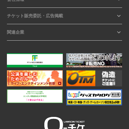
チケット販売委託・広告掲載
関連企業