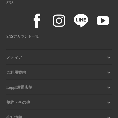
SNS
SNSアカウント一覧
メディア
ご利用案内
Loppi設置店舗
規約・その他
会社情報