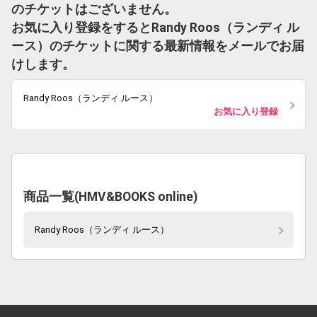
のチケットはございません。
お気に入り登録をするとRandy Roos（ランディ ル
ース）のチケットに関する最新情報をメールでお届
けします。
Randy Roos（ランディ ルース）
お気に入り登録
商品一覧(HMV&BOOKS online)
Randy Roos（ランディ ルース）