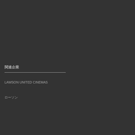
関連企業
LAWSON UNITED CINEMAS
ローソン