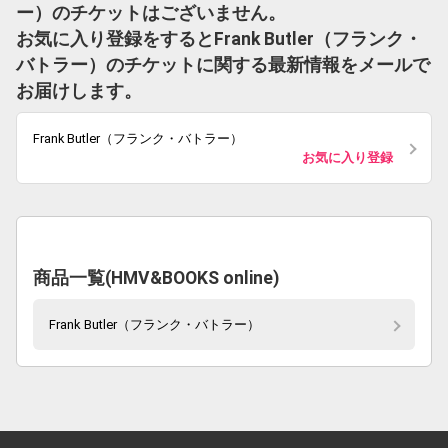
ー）のチケットはございません。
お気に入り登録をするとFrank Butler（フランク・
バトラー）のチケットに関する最新情報をメールで
お届けします。
Frank Butler（フランク・バトラー）
お気に入り登録
商品一覧(HMV&BOOKS online)
Frank Butler（フランク・バトラー）