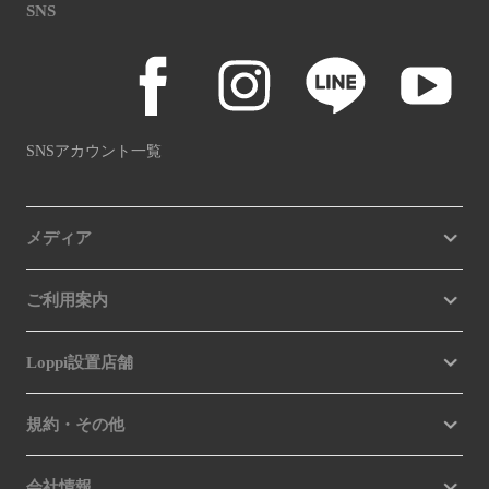
SNS
SNSアカウント一覧
メディア
ご利用案内
Loppi設置店舗
規約・その他
会社情報