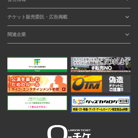
チケット販売委託・広告掲載
関連企業