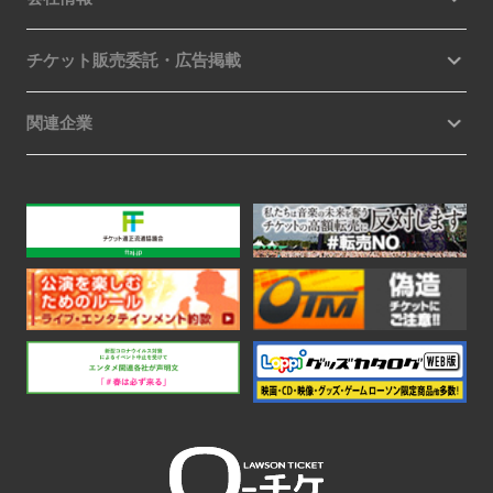
チケット販売委託・広告掲載
関連企業