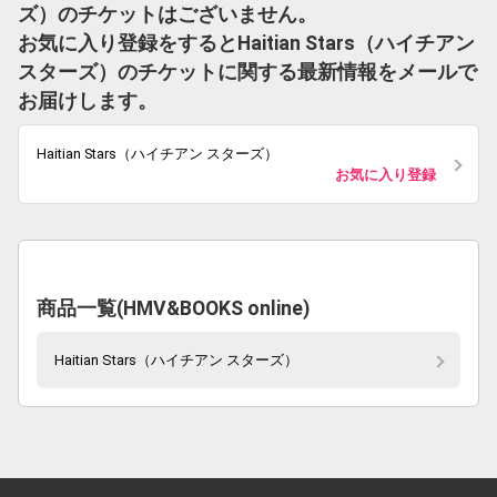
ズ）のチケットはございません。
お気に入り登録をするとHaitian Stars（ハイチアン
スターズ）のチケットに関する最新情報をメールで
お届けします。
Haitian Stars（ハイチアン スターズ）
お気に入り登録
商品一覧(HMV&BOOKS online)
Haitian Stars（ハイチアン スターズ）