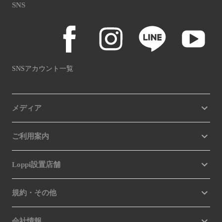
SNS
SNSアカウント一覧
メディア
ご利用案内
Loppi設置店舗
規約・その他
会社情報