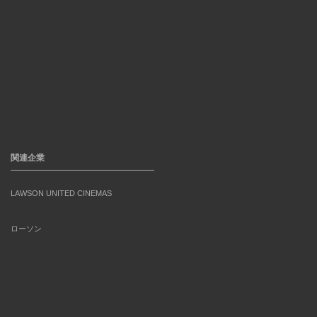
関連企業
LAWSON UNITED CINEMAS
ローソン