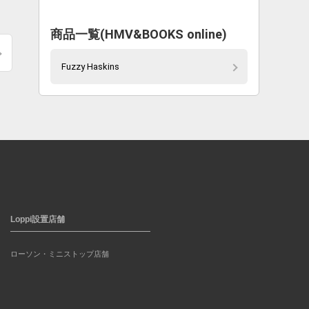
商品一覧(HMV&BOOKS online)
Fuzzy Haskins
Loppi設置店舗
ローソン・ミニストップ店舗