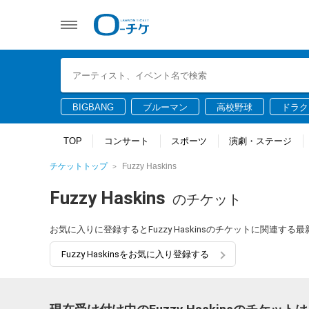
BIGBANG
ブルーマン
高校野球
ドラク
TOP
コンサート
スポーツ
演劇・ステージ
チケットトップ
Fuzzy Haskins
Fuzzy Haskins
のチケット
お気に入りに登録するとFuzzy Haskinsのチケットに関連す
Fuzzy Haskinsをお気に入り登録する