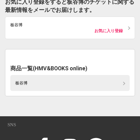
お気に入り登録をすると板谷博のチケットに関する
最新情報をメールでお届けします。
板谷博
お気に入り登録
商品一覧(HMV&BOOKS online)
板谷博
SNS