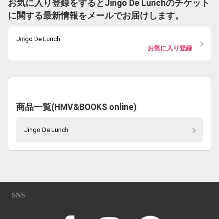
お気に入り登録をするとJingo De Lunchのチケット
に関する最新情報をメールでお届けします。
Jingo De Lunch
お気に入り登録
商品一覧(HMV&BOOKS online)
Jingo De Lunch
SNS