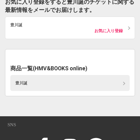
お気に入り登録をすると豊川誕のチケットに関する
最新情報をメールでお届けします。
豊川誕
お気に入り登録
商品一覧(HMV&BOOKS online)
豊川誕
SNS