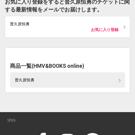
お気に入り登録をすると普久原恒勇のチケットに関
する最新情報をメールでお届けします。
普久原恒勇
お気に入り登録
商品一覧(HMV&BOOKS online)
普久原恒勇
SNS