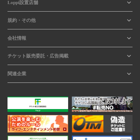
Loppi設置店舗
規約・その他
会社情報
チケット販売委託・広告掲載
関連企業