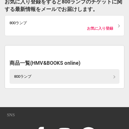
お気に入り登録をすると800ランプのチケットに関
する最新情報をメールでお届けします。
800ランプ
お気に入り登録
商品一覧(HMV&BOOKS online)
800ランプ
SNS