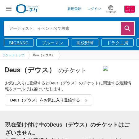
新規登録
ログイン
Language
BIGBANG
ブルーマン
高校野球
ドラクエ展
チケットトップ
Deus（デウス）
Deus（デウス）
のチケット
お気に入りに登録するとDeus（デウス）のチケットに関連する最新情
報をメールでお届けいたします。
Deus（デウス）をお気に入り登録する
現在受け付け中のDeus（デウス）のチケットはご
ざいません。