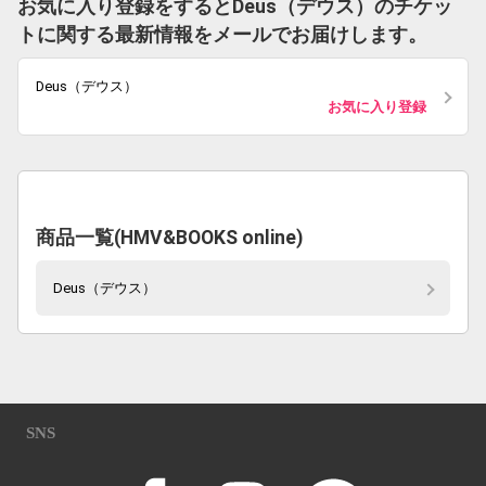
お気に入り登録をするとDeus（デウス）のチケッ
トに関する最新情報をメールでお届けします。
Deus（デウス）
お気に入り登録
商品一覧(HMV&BOOKS online)
Deus（デウス）
SNS