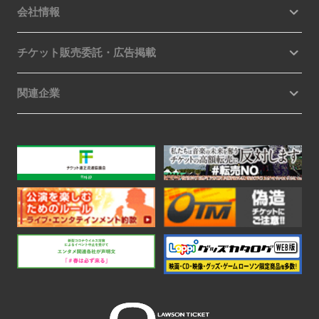
会社情報
チケット販売委託・広告掲載
関連企業