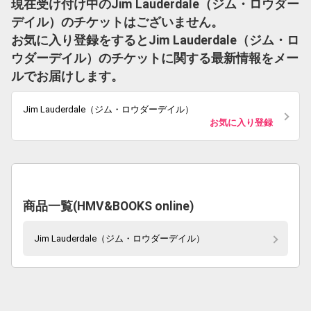
現在受け付け中のJim Lauderdale（ジム・ロウダー
デイル）のチケットはございません。
お気に入り登録をするとJim Lauderdale（ジム・ロ
ウダーデイル）のチケットに関する最新情報をメー
ルでお届けします。
Jim Lauderdale（ジム・ロウダーデイル）
お気に入り登録
商品一覧(HMV&BOOKS online)
Jim Lauderdale（ジム・ロウダーデイル）