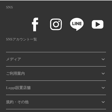
SNS
SNSアカウント一覧
メディア
ご利用案内
Loppi設置店舗
規約・その他