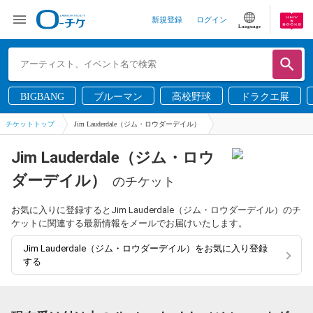
新規登録
ログイン
Language
BIGBANG
ブルーマン
高校野球
ドラクエ展
チケットトップ
Jim Lauderdale（ジム・ロウダーデイル）
Jim Lauderdale（ジム・ロウ
ダーデイル）
のチケット
お気に入りに登録するとJim Lauderdale（ジム・ロウダーデイル）のチ
ケットに関連する最新情報をメールでお届けいたします。
Jim Lauderdale（ジム・ロウダーデイル）をお気に入り登録
する