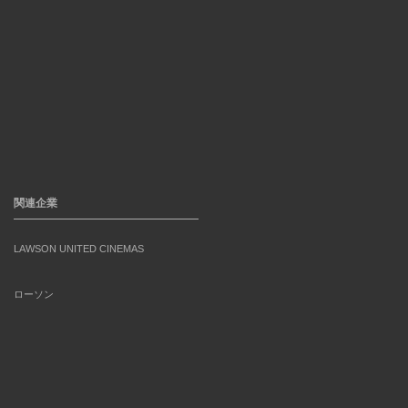
関連企業
LAWSON UNITED CINEMAS
ローソン