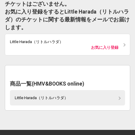
チケットはございません。
お気に入り登録をするとLittle Harada（リトルハラ
ダ）のチケットに関する最新情報をメールでお届け
します。
Little Harada（リトルハラダ）
お気に入り登録
商品一覧(HMV&BOOKS online)
Little Harada（リトルハラダ）