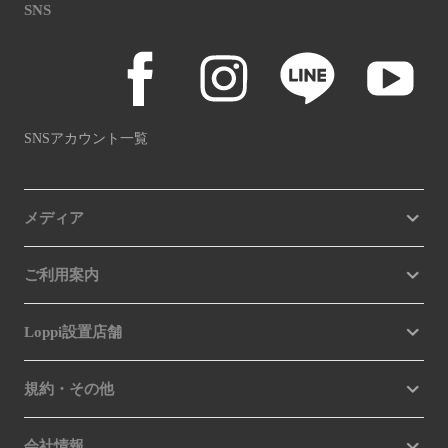
SNS
SNSアカウント一覧
メディア
ご利用案内
Loppi設置店舗
規約・その他
会社情報