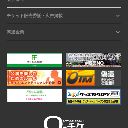
チケット販売委託・広告掲載
関連企業