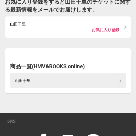
お気に入り登録をすると山田千里のチケットに関す
る最新情報をメールでお届けします。
山田千里
お気に入り登録
商品一覧(HMV&BOOKS online)
山田千里
SNS