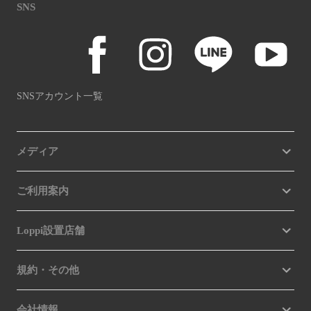
SNS
SNSアカウント一覧
メディア
ご利用案内
Loppi設置店舗
規約・その他
会社情報