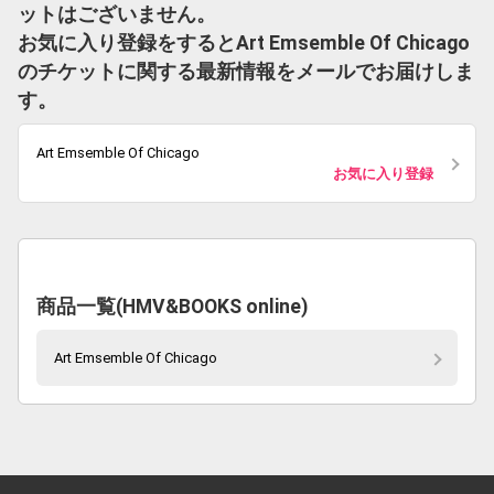
ットはございません。
お気に入り登録をするとArt Emsemble Of Chicago
のチケットに関する最新情報をメールでお届けしま
す。
Art Emsemble Of Chicago
お気に入り登録
商品一覧(HMV&BOOKS online)
Art Emsemble Of Chicago