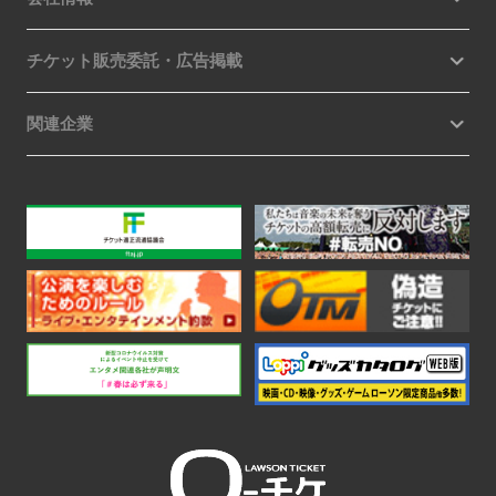
チケット販売委託・広告掲載
関連企業