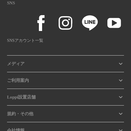
SNS
SNSアカウント一覧
メディア
ご利用案内
Loppi設置店舗
規約・その他
会社情報