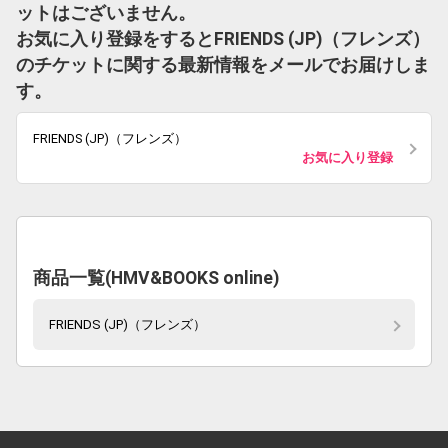
ットはございません。
お気に入り登録をするとFRIENDS (JP)（フレンズ）
のチケットに関する最新情報をメールでお届けしま
す。
FRIENDS (JP)（フレンズ）
お気に入り登録
商品一覧(HMV&BOOKS online)
FRIENDS (JP)（フレンズ）