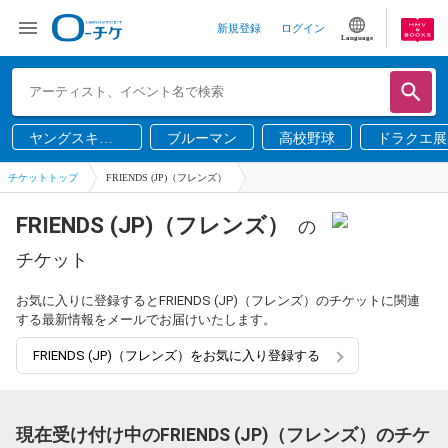
新規登録
ログイン
Language
ヤングスキニ
ブルーマン
高校野球
ドラクエ展
ー
チケットトップ
FRIENDS (JP)（フレンズ）
FRIENDS (JP)（フレンズ）
の
チケット
お気に入りに登録するとFRIENDS (JP)（フレンズ）のチケットに関連
する最新情報をメールでお届けいたします。
FRIENDS (JP)（フレンズ）をお気に入り登録する
現在受け付け中のFRIENDS (JP)（フレンズ）のチケ