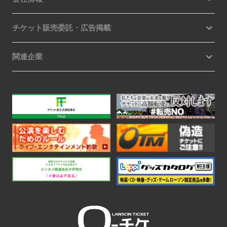
チケット販売委託・広告掲載
関連企業