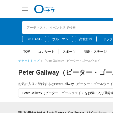
BIGBANG
ブルーマン
高校野球
ドラク
TOP
コンサート
スポーツ
演劇・ステージ
チケットトップ
Peter Gallway（ピーター・ゴールウェイ）
Peter Gallway（ピーター・
お気に入りに登録するとPeter Gallway（ピーター・ゴー
Peter Gallway（ピーター・ゴールウェイ）をお気に入り登録