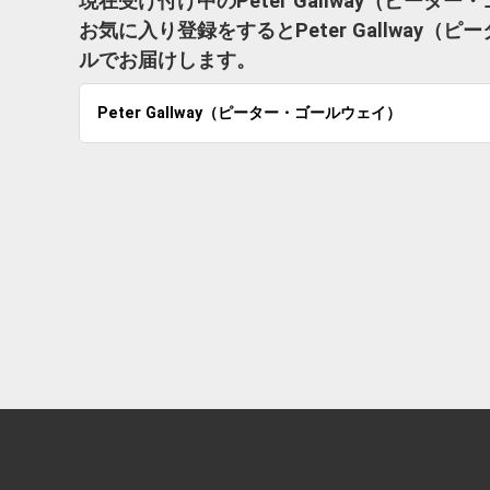
現在受け付け中のPeter Gallway（ピー
お気に入り登録をするとPeter Gallwa
ルでお届けします。
Peter Gallway（ピーター・ゴールウェイ）