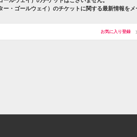
ター・ゴールウェイ）のチケットはございません。
y（ピーター・ゴールウェイ）のチケットに関する最新情報をメ
お気に入り登録