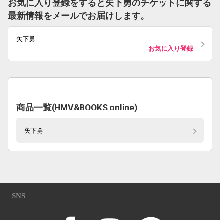
お気に入り登録をすると矢下勇のチケットに関する
最新情報をメールでお届けします。
矢下勇
お気に入り登録
商品一覧(HMV&BOOKS online)
矢下勇
SNS