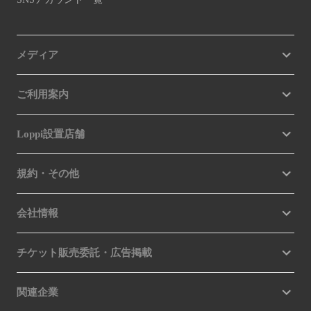
メディア
ご利用案内
Loppi設置店舗
規約・その他
会社情報
チケット販売委託・広告掲載
関連企業