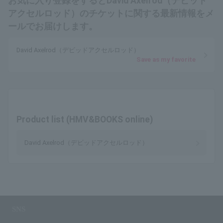
お気に入り登録をするとDavid Axelrod（デビッド
アクセルロッド）のチケットに関する最新情報をメ
ールでお届けします。
David Axelrod（デビッドアクセルロッド）
Save as my favorite
Product list (HMV&BOOKS online)
David Axelrod（デビッドアクセルロッド）
SNS