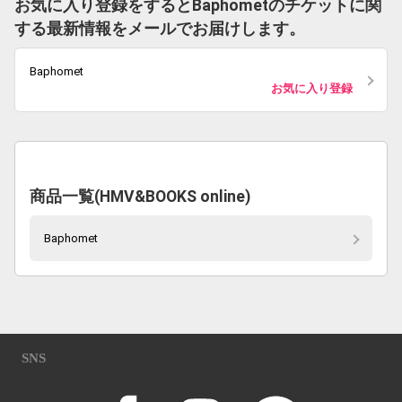
お気に入り登録をするとBaphometのチケットに関
する最新情報をメールでお届けします。
Baphomet
お気に入り登録
商品一覧(HMV&BOOKS online)
Baphomet
SNS