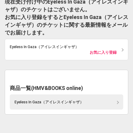
現在受け付け中のEyeless In Gaza（アイレスインギ
ャザ）のチケットはございません。
お気に入り登録をするとEyeless In Gaza（アイレス
インギャザ）のチケットに関する最新情報をメール
でお届けします。
Eyeless In Gaza（アイレスインギャザ）
お気に入り登録
商品一覧(HMV&BOOKS online)
Eyeless In Gaza（アイレスインギャザ）