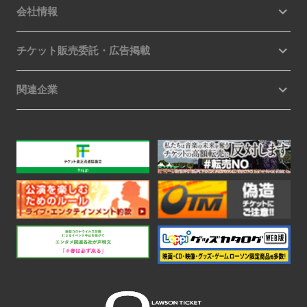
会社情報
チケット販売委託・広告掲載
関連企業