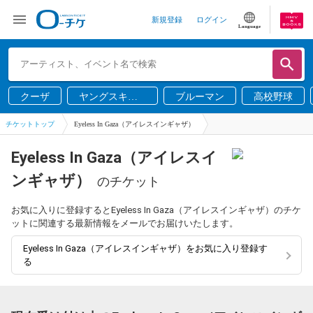
新規登録
ログイン
Language
クーザ
ヤングスキニ
ブルーマン
高校野球
ー
チケットトップ
Eyeless In Gaza（アイレスインギャザ）
Eyeless In Gaza（アイレスイ
ンギャザ）
のチケット
お気に入りに登録するとEyeless In Gaza（アイレスインギャザ）のチケ
ットに関連する最新情報をメールでお届けいたします。
Eyeless In Gaza（アイレスインギャザ）をお気に入り登録す
る