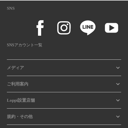
SNS
SNSアカウント一覧
メディア
ご利用案内
Loppi設置店舗
規約・その他