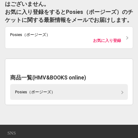
はございません。
お気に入り登録をするとPosies（ポージーズ）のチ
ケットに関する最新情報をメールでお届けします。
Posies（ポージーズ）
お気に入り登録
商品一覧(HMV&BOOKS online)
Posies（ポージーズ）
SNS