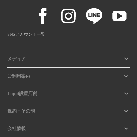
SNSアカウント一覧
メディア
ご利用案内
Loppi設置店舗
規約・その他
会社情報