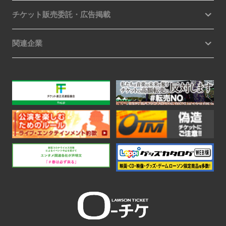
チケット販売委託・広告掲載
関連企業