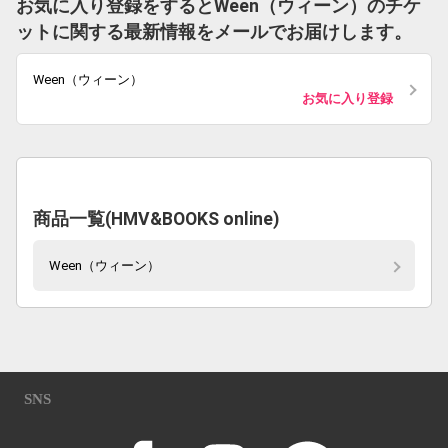
お気に入り登録をするとWeen（ウィーン）のチケ
ットに関する最新情報をメールでお届けします。
Ween（ウィーン）
お気に入り登録
商品一覧(HMV&BOOKS online)
Ween（ウィーン）
SNS