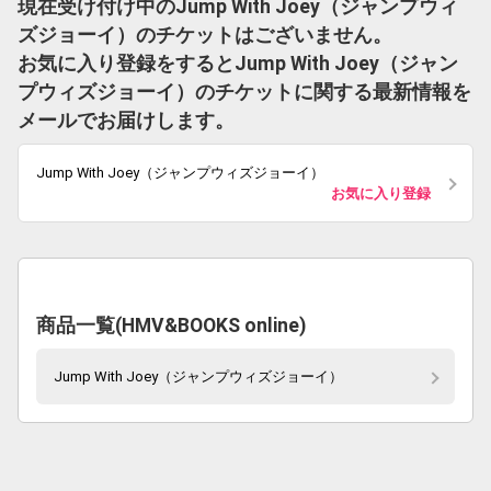
現在受け付け中のJump With Joey（ジャンプウィ
ズジョーイ）のチケットはございません。
お気に入り登録をするとJump With Joey（ジャン
プウィズジョーイ）のチケットに関する最新情報を
メールでお届けします。
Jump With Joey（ジャンプウィズジョーイ）
お気に入り登録
商品一覧(HMV&BOOKS online)
Jump With Joey（ジャンプウィズジョーイ）