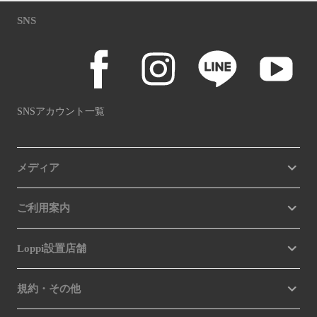
SNS
SNSアカウント一覧
メディア
ご利用案内
Loppi設置店舗
規約・その他