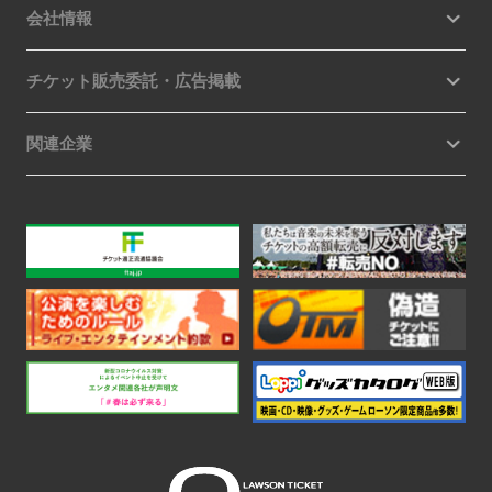
会社情報
チケット販売委託・広告掲載
関連企業